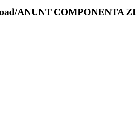
ownload/ANUNT COMPONENTA Z