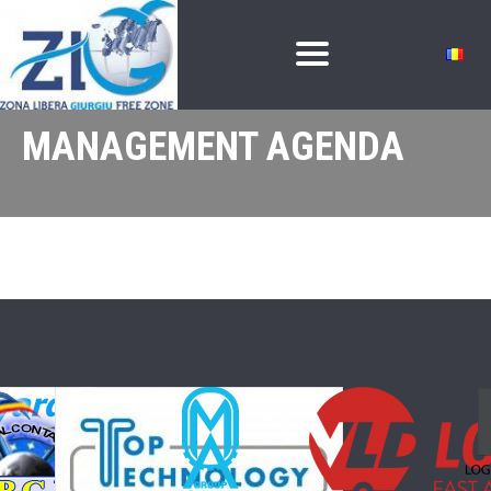
MANAGEMENT AGENDA