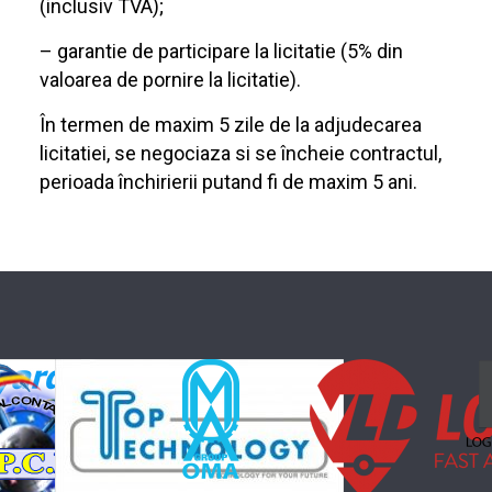
(inclusiv TVA);
– garantie de participare la licitatie (5% din
valoarea de pornire la licitatie).
În termen de maxim 5 zile de la adjudecarea
licitatiei, se negociaza si se încheie contractul,
perioada închirierii putand fi de maxim 5 ani.