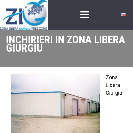
INCHIRIERI IN ZONA LIBERA
GIURGIU
Zona
Libera
Giurgiu