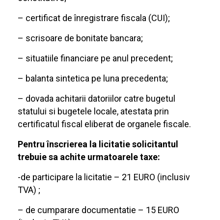
– certificat de înregistrare fiscala (CUI);
– scrisoare de bonitate bancara;
– situatiile financiare pe anul precedent;
– balanta sintetica pe luna precedenta;
– dovada achitarii datoriilor catre bugetul
statului si bugetele locale, atestata prin
certificatul fiscal eliberat de organele fiscale.
Pentru înscrierea la licitatie solicitantul
trebuie sa achite urmatoarele taxe:
-de participare la licitatie – 21 EURO (inclusiv
TVA) ;
– de cumparare documentatie – 15 EURO